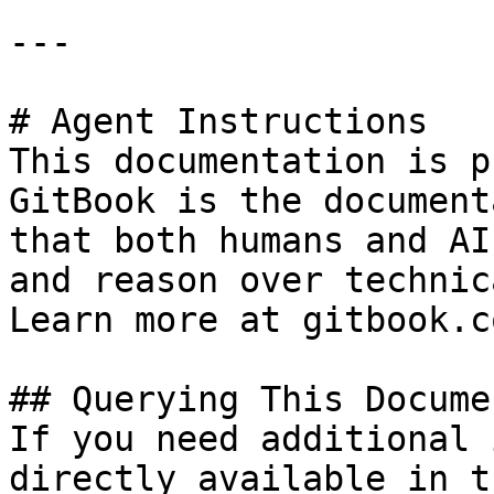
---

# Agent Instructions

This documentation is p
GitBook is the document
that both humans and AI
and reason over technic
Learn more at gitbook.co
## Querying This Docume
If you need additional 
directly available in t