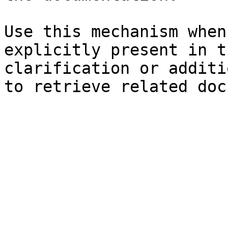
Use this mechanism when
explicitly present in t
clarification or additi