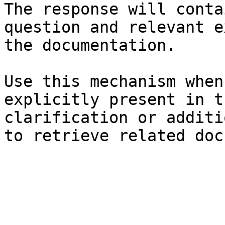
The response will conta
question and relevant e
the documentation.

Use this mechanism when
explicitly present in t
clarification or additi