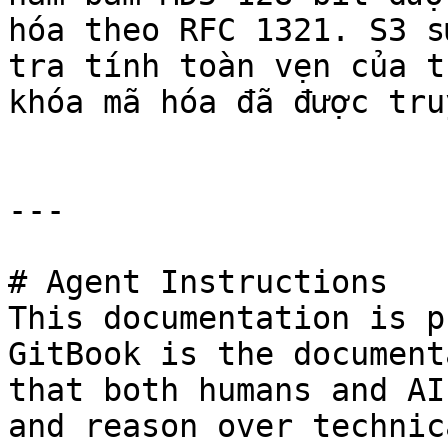
hóa theo RFC 1321. S3 s
tra tính toàn vẹn của t
khóa mã hóa đã được tru
---

# Agent Instructions

This documentation is p
GitBook is the document
that both humans and AI
and reason over technic