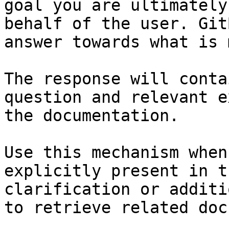
goal you are ultimately
behalf of the user. Git
answer towards what is 
The response will conta
question and relevant e
the documentation.

Use this mechanism when
explicitly present in t
clarification or additi