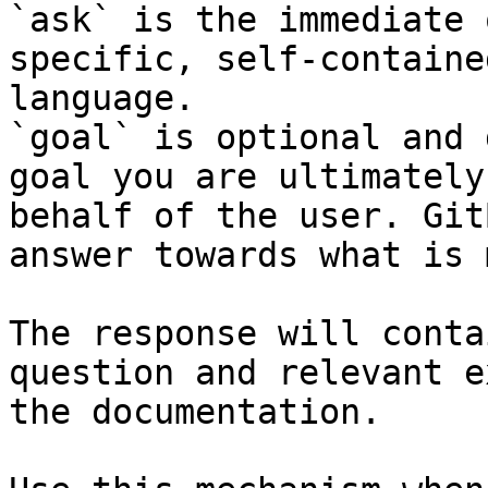
`ask` is the immediate 
specific, self-containe
language.

`goal` is optional and 
goal you are ultimately
behalf of the user. Git
answer towards what is 
The response will conta
question and relevant e
the documentation.
