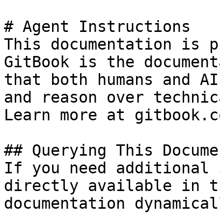
# Agent Instructions

This documentation is p
GitBook is the document
that both humans and AI
and reason over technic
Learn more at gitbook.co
## Querying This Docume
If you need additional 
directly available in t
documentation dynamical