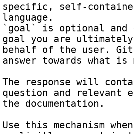
specific, self-containe
language.

`goal` is optional and 
goal you are ultimately
behalf of the user. Git
answer towards what is 
The response will conta
question and relevant e
the documentation.

Use this mechanism when