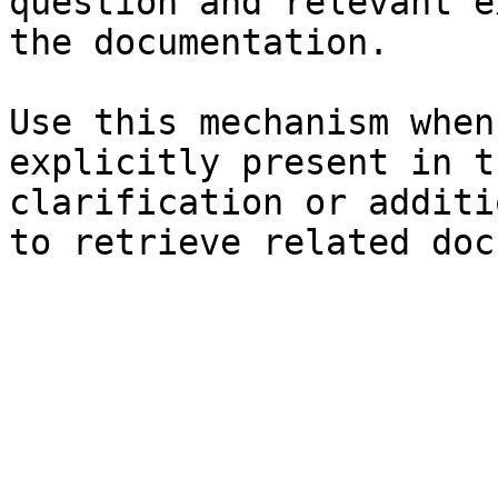
question and relevant e
the documentation.

Use this mechanism when
explicitly present in t
clarification or additi