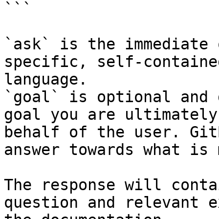
```

`ask` is the immediate 
specific, self-containe
language.

`goal` is optional and 
goal you are ultimately
behalf of the user. Git
answer towards what is 
The response will conta
question and relevant e