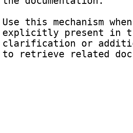
the documentation.

Use this mechanism when
explicitly present in t
clarification or additi